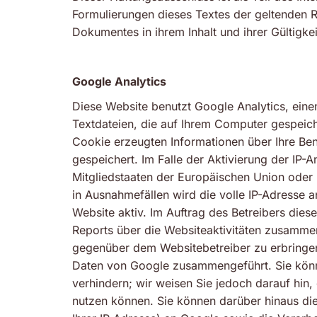
Formulierungen dieses Textes der geltenden Re
Dokumentes in ihrem Inhalt und ihrer Gültigke
Google Analytics
Diese Website benutzt Google Analytics, eine
Textdateien, die auf Ihrem Computer gespeic
Cookie erzeugten Informationen über Ihre Be
gespeichert. Im Falle der Aktivierung der IP-
Mitgliedstaaten der Europäischen Union oder
in Ausnahmefällen wird die volle IP-Adresse 
Website aktiv. Im Auftrag des Betreibers die
Reports über die Websiteaktivitäten zusamme
gegenüber dem Websitebetreiber zu erbringen
Daten von Google zusammengeführt. Sie könne
verhindern; wir weisen Sie jedoch darauf hin,
nutzen können. Sie können darüber hinaus di