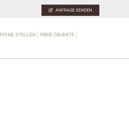
ANFRAGE SENDEN
FFENE STELLEN
FREIE OBJEKTE