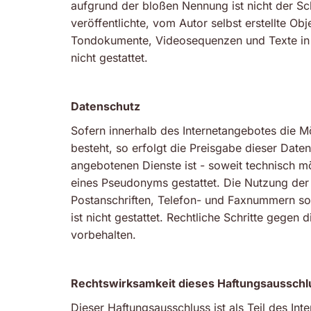
aufgrund der bloßen Nennung ist nicht der Sc
veröffentlichte, vom Autor selbst erstellte Ob
Tondokumente, Videosequenzen und Texte in a
nicht gestattet.
Datenschutz
Sofern innerhalb des Internetangebotes die M
besteht, so erfolgt die Preisgabe dieser Date
angebotenen Dienste ist - soweit technisch 
eines Pseudonyms gestattet. Die Nutzung der
Postanschriften, Telefon- und Faxnummern so
ist nicht gestattet. Rechtliche Schritte gege
vorbehalten.
Rechtswirksamkeit dieses Haftungsausschl
Dieser Haftungsausschluss ist als Teil des In