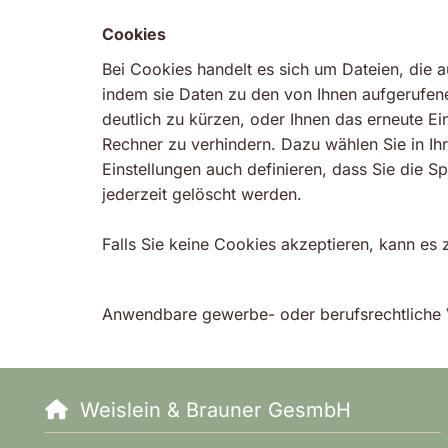
Cookies
Bei Cookies handelt es sich um Dateien, die a
indem sie Daten zu den von Ihnen aufgerufen
deutlich zu kürzen, oder Ihnen das erneute E
Rechner zu verhindern. Dazu wählen Sie in Ih
Einstellungen auch definieren, dass Sie die 
jederzeit gelöscht werden.
Falls Sie keine Cookies akzeptieren, kann es
Anwendbare gewerbe- oder berufsrechtliche 
Weislein & Brauner GesmbH
