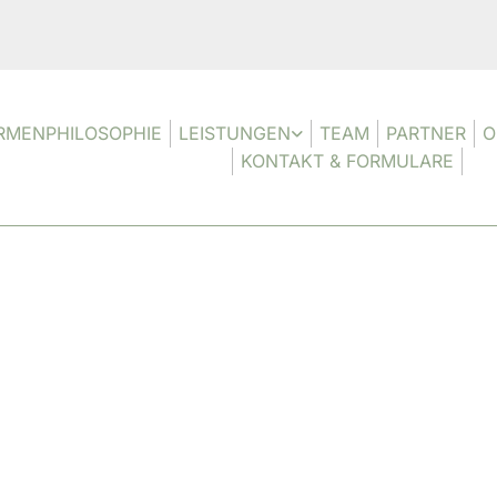
IRMENPHILOSOPHIE
LEISTUNGEN
TEAM
PARTNER
O
KONTAKT & FORMULARE