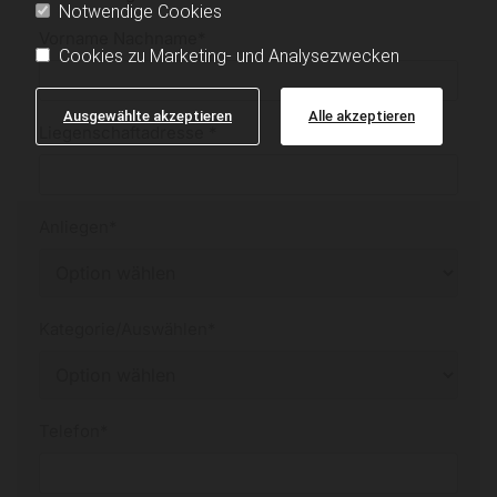
Notwendige Cookies
Vorname Nachname*
Cookies zu Marketing- und Analysezwecken
Ausgewählte akzeptieren
Alle akzeptieren
Liegenschaftadresse *
Anliegen*
Kategorie/Auswählen*
Telefon*